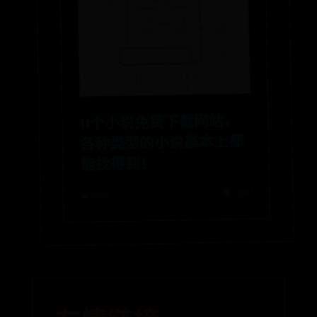
11个小说免费下载网站，
各种类型的小说基本上都
能找得到！
👁️ 7061
⌛ 11-02