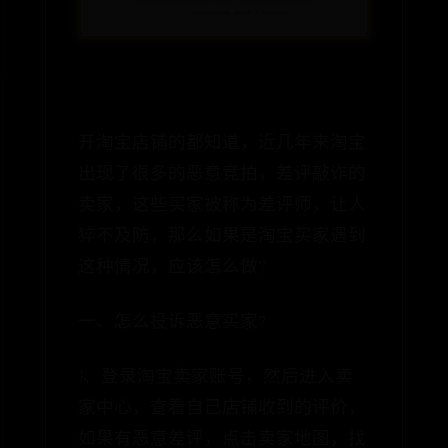
开淘宝店铺的都知道，近几年来淘宝
出现了很多的恶意竞拍，差评敲诈的
卖家，这些买家被称为差评师，让人
猝不及防，那么如果是淘宝买家遇到
这种情况，应该怎么做?
一、怎么投诉恶意买家?
1、登录淘宝卖家账号，然后进入卖
家中心，查看自己店铺收到的评价，
如果有恶意差评，点击卖家地图，找