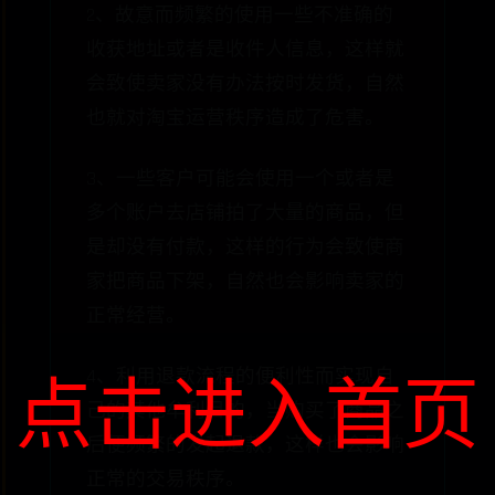
2、故意而频繁的使用一些不准确的
收获地址或者是收件人信息，这样就
会致使卖家没有办法按时发货，自然
也就对淘宝运营秩序造成了危害。
3、一些客户可能会使用一个或者是
多个账户去店铺拍了大量的商品，但
是却没有付款，这样的行为会致使商
家把商品下架，自然也会影响卖家的
正常经营。
4、利用退款流程的便利性而实现自
点击进入首页
己的其他牟利目的，当购买了商品之
后便频繁的发起退款，这样也会影响
正常的交易秩序。