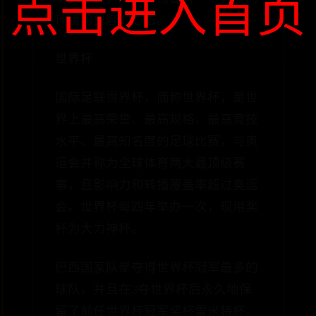
点击进入首页
环境和包容的心态。
世界杯
国际足联世界杯，简称世界杯，是世
界上最高荣誉、最高规格、最高竞技
水平、最高知名度的足球比赛，与奥
运会并称为全球体育两大最顶级赛
事，且影响力和转播覆盖率超过奥运
会。世界杯每四年举办一次，现用奖
杯为大力神杯。
巴西国家队是夺得世界杯冠军最多的
球队，并且在3夺世界杯后永久地保
留了前任世界杯冠军奖杯雷米特杯。