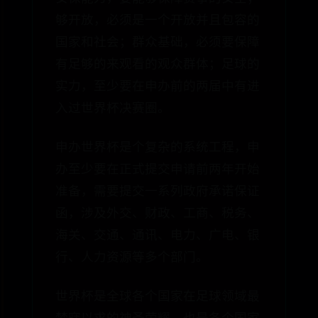
够开放，必须是一个开放并且包容的
国家和社会；群众基础，必须要保障
有足够的来观看的观众群体；足球的
实力，至少要在申办前的两届中有进
入过世界杯决赛圈。
申办世界杯是个复杂的系统工程，申
办至少要在正式提交申请前两年开始
准备，需要提交一系列政府承诺保证
函，涉及外交、财政、工商、税务、
海关、交通、通讯、电力、广电、银
行、人力资源等多个部门。
世界杯是全球各个国家在足球领域最