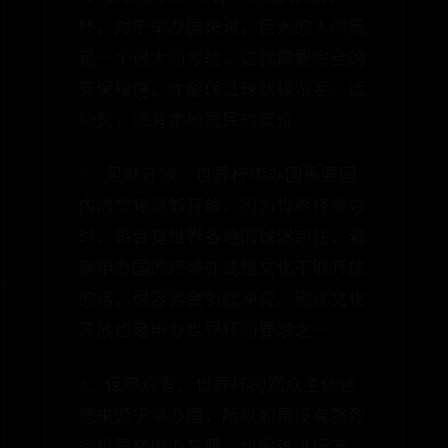
杯，对于举办国来说，巨大的人流量
是一个很大的考验，这就需要完全的
安保措施，才能保证球迷和游客、运
动员，还有本地居民的安全。
3、足够开放。世界杯申办国需要国
内的文化足够开放，因为世界杯举办
时，将会有世界各地的球迷前往，若
是申办国的环境亦或是文化不够开放
的话，很容易会引起冲突。因此文化
开放也是申办世界杯的要求之一。
4、保障观看。世界杯的观众主体还
是来源于举办国，所以如果没有强烈