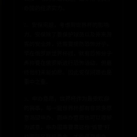
办国的经济实力。
2、安保问题，考虑到世界杯的影响
力。安保除了要保护球员以及外来游
客的安全外，还需要提防恐怖分子，
早在俄罗斯世界杯时，就有恐怖分子
声称要在俄罗斯进行恐怖活动，但最
终他们未能如愿。因此安保问题也是
重中之重。
3、申办意愿，世界杯作为最受欢迎
的赛事，每一届世界杯都有非常多愿
意渴望申办。而申办意愿也可以理解
为诚意，申办国需要靠这份“诚意”打