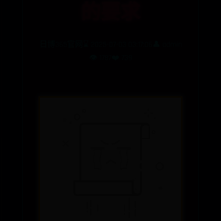
的要求
日博365官网
⌛ 2025-07-03 03:17:06
👤 admin
👁️ 1787
❤️ 739