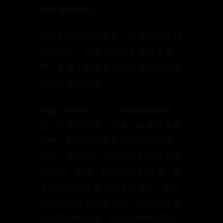
选的重要因素。
这几条中国都能满足，而且还有比较
大的优势。中国之所以不举办世界
杯，基本上是出于对各大洲轮流举办
大型赛事的考虑。
中国93年参加了2000年奥运会的竞
选，以失败告终，如果95年再竞争世
界杯，韩日的联盟是很强大的对手，
中国一旦失利，对于国民的自信心会
有影响。而且，按照当时的理论，如
果中国成功举办了02年世界杯，那么
很可能会失去08奥运会。而且08年奥
运会是01年竞选。假如95年中国是1，