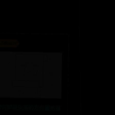
日博365.tv
如何卸载失落的方舟服务器