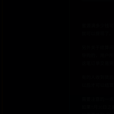
蜜源满多少钱可
就可以提现了。
另外关于结算问
导购的，用户所
这笔订单交易完
有的人收到货后
以后才可以结算
需要注意的一点
如果11月30日