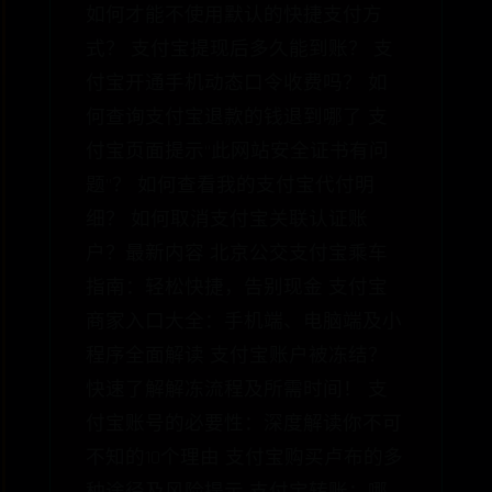
如何才能不使用默认的快捷支付方
式？ 支付宝提现后多久能到账？ 支
付宝开通手机动态口令收费吗？ 如
何查询支付宝退款的钱退到哪了 支
付宝页面提示“此网站安全证书有问
题”？ 如何查看我的支付宝代付明
细？ 如何取消支付宝关联认证账
户？最新内容 北京公交支付宝乘车
指南：轻松快捷，告别现金 支付宝
商家入口大全：手机端、电脑端及小
程序全面解读 支付宝账户被冻结？
快速了解解冻流程及所需时间！ 支
付宝账号的必要性：深度解读你不可
不知的10个理由 支付宝购买卢布的多