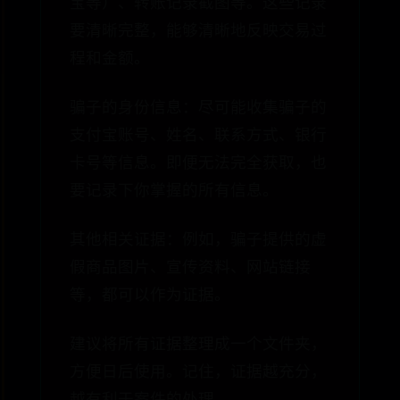
宝等）、转账记录截图等。这些记录
要清晰完整，能够清晰地反映交易过
程和金额。
骗子的身份信息：尽可能收集骗子的
支付宝账号、姓名、联系方式、银行
卡号等信息。即便无法完全获取，也
要记录下你掌握的所有信息。
其他相关证据：例如，骗子提供的虚
假商品图片、宣传资料、网站链接
等，都可以作为证据。
建议将所有证据整理成一个文件夹，
方便日后使用。记住，证据越充分，