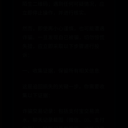
陌生二维码；遇到任何可疑情况，应
立即停止操作，并进行核实。
然而，即使再小心谨慎，也可能遭遇
诈骗。一旦发现自己被骗，切勿惊慌
失措，应立即采取以下步骤进行投
诉：
一、收集证据，保留所有相关信息:
这是追回损失的关键一步。你需要收
集以下证据：
诈骗交易记录：包括支付宝交易流
水、聊天记录截图（微信、QQ、支付