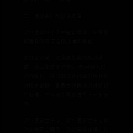
越有利于案件的处理。
二、选择合适的投诉渠道：
支付宝提供了多种投诉渠道，你需要
根据具体情况选择合适的渠道：
支付宝客服：这是最直接的投诉渠
道，可以通过支付宝APP的客服入口
进行投诉，并详细描述被骗过程及提
供相关证据。客服会根据情况进行初
步处理，并可能引导你进行下一步操
作。
支付宝安全中心：支付宝安全中心提
供多种安全服务，包括举报诈骗、找