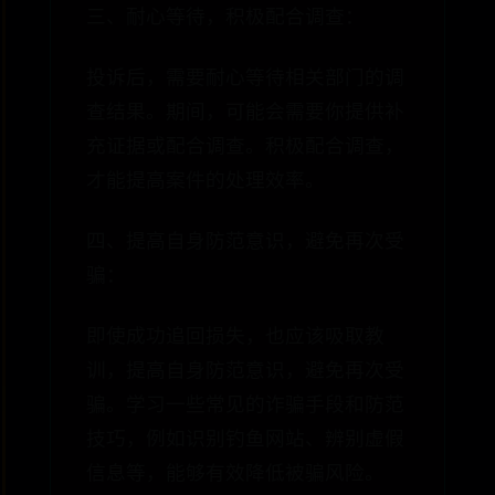
三、耐心等待，积极配合调查：
投诉后，需要耐心等待相关部门的调
查结果。期间，可能会需要你提供补
充证据或配合调查。积极配合调查，
才能提高案件的处理效率。
四、提高自身防范意识，避免再次受
骗：
即使成功追回损失，也应该吸取教
训，提高自身防范意识，避免再次受
骗。学习一些常见的诈骗手段和防范
技巧，例如识别钓鱼网站、辨别虚假
信息等，能够有效降低被骗风险。