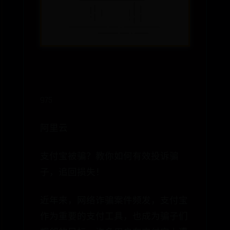
975
阿里云
支付宝被骗？教你如何有效投诉骗
子，追回损失！
近年来，网络诈骗案件频发，支付宝
作为重要的支付工具，也成为骗子们