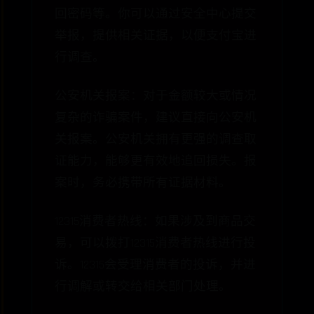
回密码等。你可以通过安全中心提交
举报，提供相关证据，以便支付宝进
行调查。
公安机关报案：对于金额较大或情况
复杂的诈骗案件，建议直接向公安机
关报案。公安机关拥有更强的调查取
证能力，能够更有效地追回损失。报
案时，务必携带所有证据材料。
12315消费者热线：如果涉及到商品交
易，可以拨打12315消费者热线进行投
诉。12315会受理消费者的投诉，并进
行调解或转交给相关部门处理。